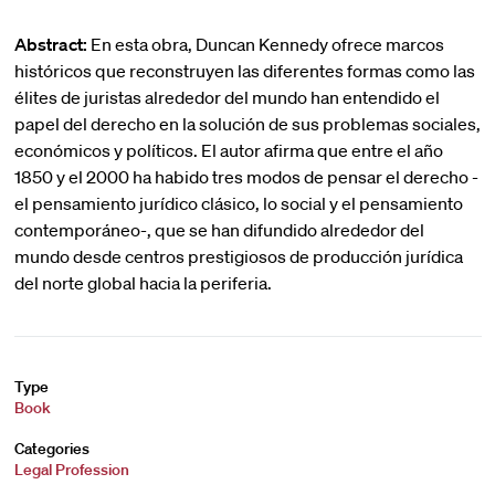
Abstract:
En esta obra, Duncan Kennedy ofrece marcos
históricos que reconstruyen las diferentes formas como las
élites de juristas alrededor del mundo han entendido el
papel del derecho en la solución de sus problemas sociales,
económicos y políticos. El autor afirma que entre el año
1850 y el 2000 ha habido tres modos de pensar el derecho -
el pensamiento jurídico clásico, lo social y el pensamiento
contemporáneo-, que se han difundido alrededor del
mundo desde centros prestigiosos de producción jurídica
del norte global hacia la periferia.
Type
Book
Categories
Legal Profession