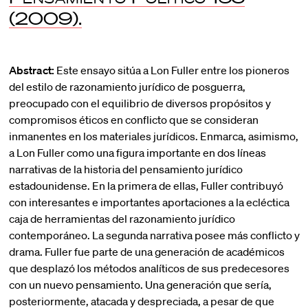
(2009).
Abstract:
Este ensayo sitúa a Lon Fuller entre los pioneros
del estilo de razonamiento jurídico de posguerra,
preocupado con el equilibrio de diversos propósitos y
compromisos éticos en conflicto que se consideran
inmanentes en los materiales jurídicos. Enmarca, asimismo,
a Lon Fuller como una figura importante en dos líneas
narrativas de la historia del pensamiento jurídico
estadounidense. En la primera de ellas, Fuller contribuyó
con interesantes e importantes aportaciones a la ecléctica
caja de herramientas del razonamiento jurídico
contemporáneo. La segunda narrativa posee más conflicto y
drama. Fuller fue parte de una generación de académicos
que desplazó los métodos analíticos de sus predecesores
con un nuevo pensamiento. Una generación que sería,
posteriormente, atacada y despreciada, a pesar de que