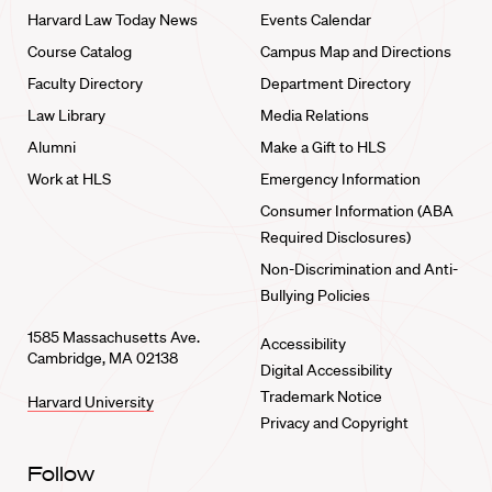
Harvard Law Today News
Events Calendar
Course Catalog
Campus Map and Directions
Faculty Directory
Department Directory
Law Library
Media Relations
Alumni
Make a Gift to HLS
Work at HLS
Emergency Information
Consumer Information (ABA
Required Disclosures)
Non-Discrimination and Anti-
Bullying Policies
1585 Massachusetts Ave.
Accessibility
Cambridge, MA 02138
Digital Accessibility
Trademark Notice
Harvard University
Privacy and Copyright
Follow