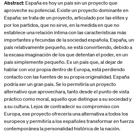
Abstract:
España es hoy un país sin un proyecto que
aproveche su potencial. Existe un proyecto dominante en
España: se trata de un proyecto, articulado por las elites y
por los partidos, que no sirve, en la medida en que no
establece una relación íntima con las características más
importantes y fecundas de la sociedad española. España, un
país relativamente pequeño, se está convirtiendo, debido a
la escasa imaginación de los que detentan el poder, en un
país simplemente pequeño. Es un país que, al dejar de
hablar con voz propia dentro de Europa, está perdiendo
contacto con las fuentes de su propia originalidad. España
podría ser un gran país. Se lo permitiría un proyecto
alternativo que aprovechara, tanto desde el punto de vista
práctico como moral, aquello que distingue a su sociedad y
a su cultura. Lejos de contradecir su compromiso con
Europa, ese proyecto ofrecería una alternativa a todos los
europeos y permitiría a los españoles transformar en fuerza
contemporánea la personalidad histórica de la nación.